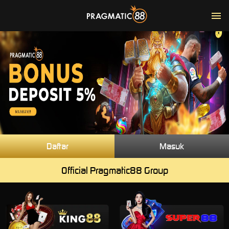
Daftar
Masuk
Official Pragmatic88 Group