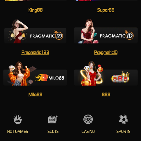
King88
Super88
Pragmatic123
PragmaticID
Milo88
888
HOT GAMES
SLOTS
CASINO
SPORTS