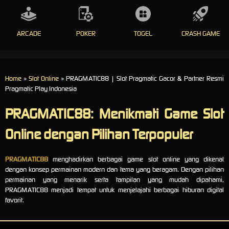
ARCADE
POKER
TOGEL
CRASH GAME
Home
»
Slot Online
» PRAGMATIC88 | Slot Pragmatic Gacor & Partner Resmi
Pragmatic Play Indonesia
PRAGMATIC88: Menikmati Game Slot
Online dengan Pilihan Terpopuler
PRAGMATIC88
menghadirkan berbagai game slot online yang dikenal
dengan konsep permainan modern dan tema yang beragam. Dengan pilihan
permainan yang menarik serta tampilan yang mudah dipahami,
PRAGMATIC88 menjadi tempat untuk menjelajahi berbagai hiburan digital
favorit.