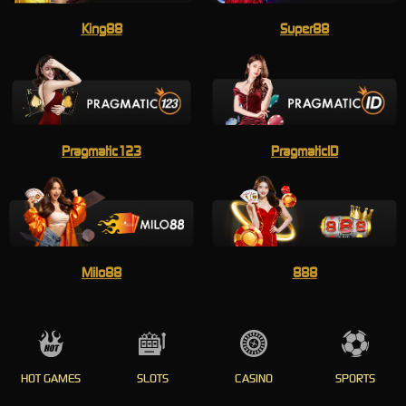
King88
Super88
Pragmatic123
PragmaticID
Milo88
888
HOT GAMES
SLOTS
CASINO
SPORTS