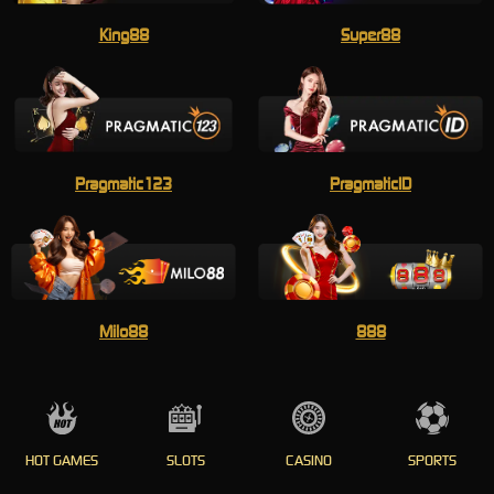
King88
Super88
Pragmatic123
PragmaticID
Milo88
888
HOT GAMES
SLOTS
CASINO
SPORTS