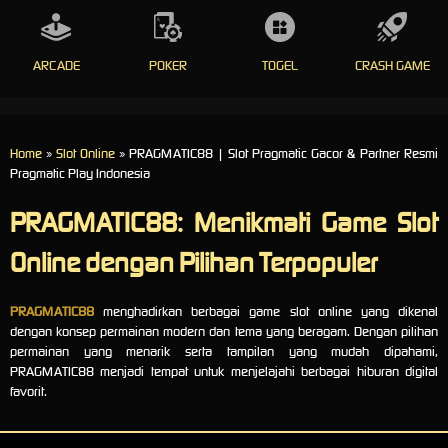
ARCADE
POKER
TOGEL
CRASH GAME
Home
»
Slot Online
» PRAGMATIC88 | Slot Pragmatic Gacor & Partner Resmi
Pragmatic Play Indonesia
PRAGMATIC88: Menikmati Game Slot
Online dengan Pilihan Terpopuler
PRAGMATIC88
menghadirkan berbagai game slot online yang dikenal
dengan konsep permainan modern dan tema yang beragam. Dengan pilihan
permainan yang menarik serta tampilan yang mudah dipahami,
PRAGMATIC88 menjadi tempat untuk menjelajahi berbagai hiburan digital
favorit.