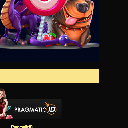
PragmaticID