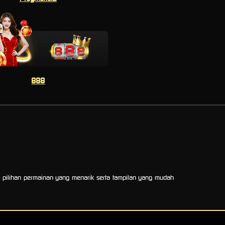
888
pilihan permainan yang menarik serta tampilan yang mudah