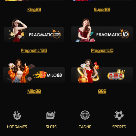
King88
Super88
Pragmatic123
PragmaticID
Milo88
888
HOT GAMES
SLOTS
CASINO
SPORTS