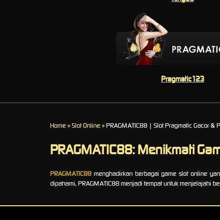
Pragmatic123
Home
»
Slot Online
» PRAGMATIC88 | Slot Pragmatic Gacor & Pa
PRAGMATIC88: Menikmati Game 
PRAGMATIC88
menghadirkan berbagai game slot online ya
dipahami, PRAGMATIC88 menjadi tempat untuk menjelajahi berba