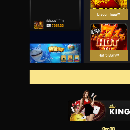
Dragon Tiger™
rickygu****n
IDR
7981.23
John Hunter and the
Book of Tut™
d****y
IDR
7320.48
Sweet Bonanza™
Hot to Burn™
King88