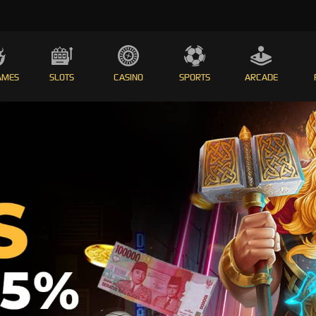
AMES
SLOTS
CASINO
SPORTS
ARCADE