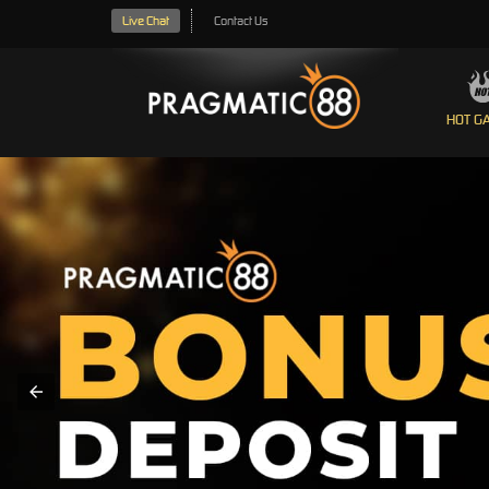
Live Chat
Contact Us
HOT G