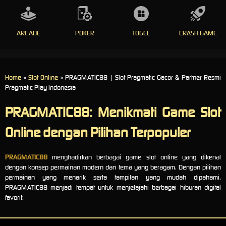
ARCADE
POKER
TOGEL
CRASH GAME
Home
»
Slot Online
» PRAGMATIC88 | Slot Pragmatic Gacor & Partner Resmi
Pragmatic Play Indonesia
PRAGMATIC88: Menikmati Game Slot
Online dengan Pilihan Terpopuler
PRAGMATIC88
menghadirkan berbagai game slot online yang dikenal
dengan konsep permainan modern dan tema yang beragam. Dengan pilihan
permainan yang menarik serta tampilan yang mudah dipahami,
PRAGMATIC88 menjadi tempat untuk menjelajahi berbagai hiburan digital
favorit.